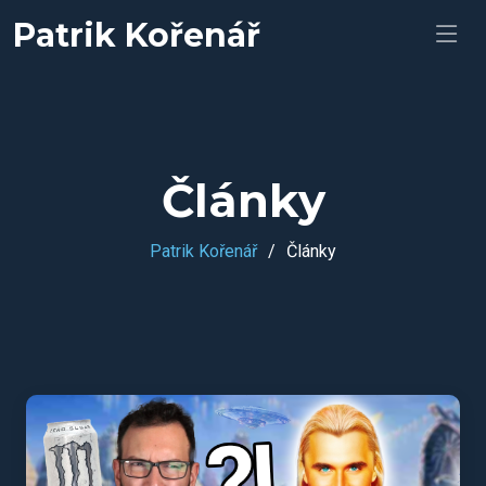
Patrik Kořenář
Články
Patrik Kořenář
Články