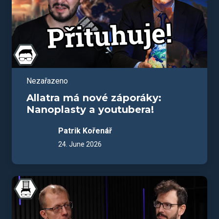
Nezařazeno
Allatra má nové záporáky:
Nanoplasty a youtubera!
Patrik Kořenář
24. June 2026