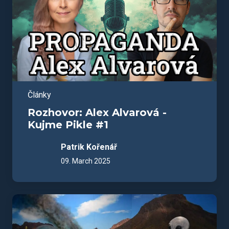
Články
Rozhovor: Alex Alvarová -
Kujme Pikle #1
Patrik Kořenář
09. March 2025