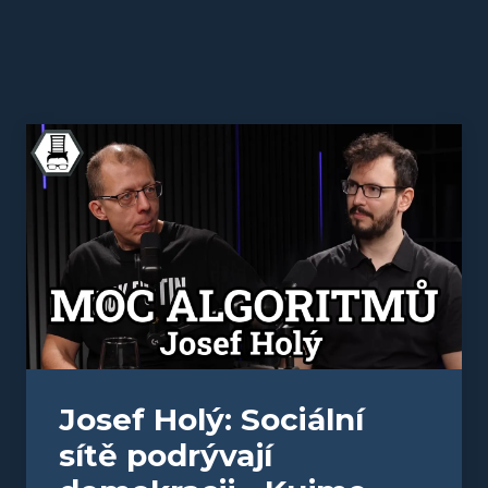
Josef Holý: Sociální
sítě podrývají