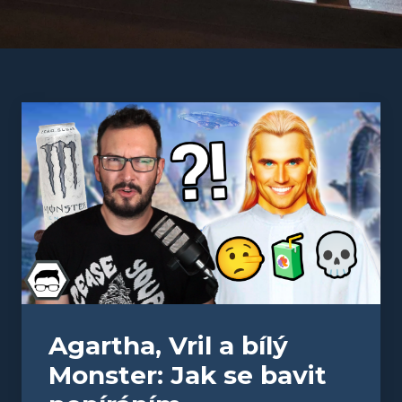
Agartha, Vril a bílý
Monster: Jak se bavit