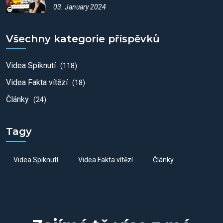
03. January 2024
Všechny kategorie příspěvků
Videa Spiknutí
(118)
Videa Fakta vítězí
(18)
Články
(24)
Tagy
Videa Spiknutí
Videa Fakta vítězí
Články