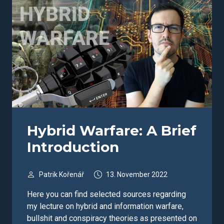
Hybrid Warfare: A Brief
Introduction
Patrik Kořenář
13. November 2022
Here you can find selected sources regarding
my lecture on hybrid and information warfare,
bullshit and conspiracy theories as presented on