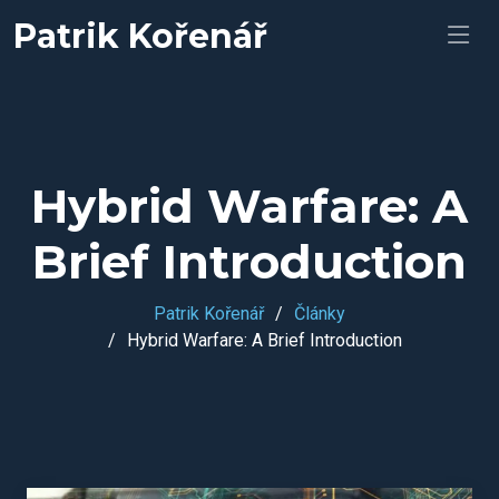
Patrik Kořenář
Hybrid Warfare: A
Brief Introduction
Patrik Kořenář
Články
Hybrid Warfare: A Brief Introduction