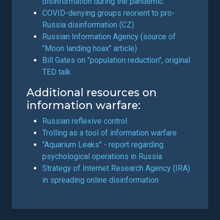
disinformation during the pandemic
COVID-denying groups reorient to pro-
Russia disinformation (CZ)
Russian Information Agency (source of
"Moon landing hoax" article)
Bill Gates on "population reduction", original
TED talk
Additional resources on
information warfare:
Russian reflexive control
Trolling as a tool of information warfare
"Aquarium Leaks" - report regarding
psychological operations in Russia
Strategy of Internet Research Agency (IRA)
in spreading online disinformation