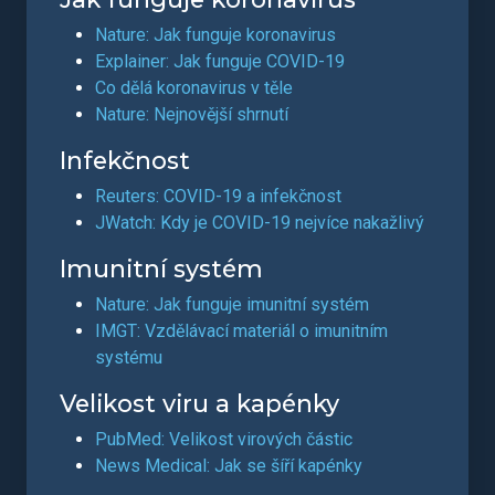
Nature: Jak funguje koronavirus
Explainer: Jak funguje COVID-19
Co dělá koronavirus v těle
Nature: Nejnovější shrnutí
Infekčnost
Reuters: COVID-19 a infekčnost
JWatch: Kdy je COVID-19 nejvíce nakažlivý
Imunitní systém
Nature: Jak funguje imunitní systém
IMGT: Vzdělávací materiál o imunitním
systému
Velikost viru a kapénky
PubMed: Velikost virových částic
News Medical: Jak se šíří kapénky