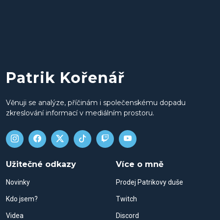
Patrik Kořenář
Věnuji se analýze, příčinám i společenskému dopadu
zkreslování informací v mediálním prostoru.
Užitečné odkazy
Více o mně
Novinky
Prodej Patrikovy duše
Kdo jsem?
Twitch
Videa
Discord