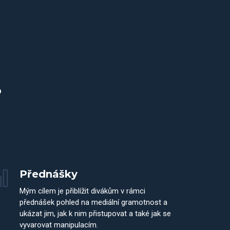
?
Přednášky
Mým cílem je přiblížit divákům v rámci
přednášek pohled na mediální gramotnost a
ukázat jim, jak k nim přistupovat a také jak se
vyvarovat manipulacím.