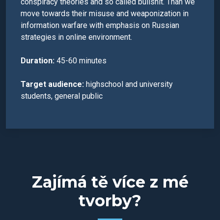
conspiracy theories and so called bullshit. Than we
move towards their misuse and weaponization in
information warfare with emphasis on Russian
strategies in online environment.
Duration:
45-60 minutes
Target audience:
highschool and university
students, general public
Zajímá tě více z mé
tvorby?