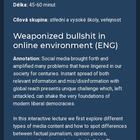
Délka:
45-60 minut
Cílová skupina:
střední a vysoké školy, veřejnost
Weaponized bullshit in
online environment (ENG)
Annotation:
Social media brought forth and
amplified many problems that have lingered in our
society for centuries. Instant spread of both
relevant information and mis/disinformation with
global reach presents unique challenge which, left
untackled, can shake the very foundations of
modern liberal democracies.
In this interactive lecture we first explore different
types of media content and how to spot differences
between factual journalism, opinion pieces,