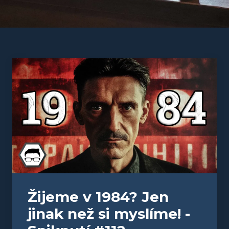
Žijeme v 1984? Jen
jinak než si myslíme! -