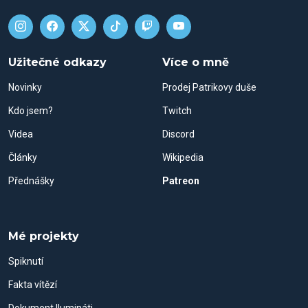
Užitečné odkazy
Více o mně
Novinky
Prodej Patrikovy duše
Kdo jsem?
Twitch
Videa
Discord
Články
Wikipedia
Přednášky
Patreon
Mé projekty
Spiknutí
Fakta vítězí